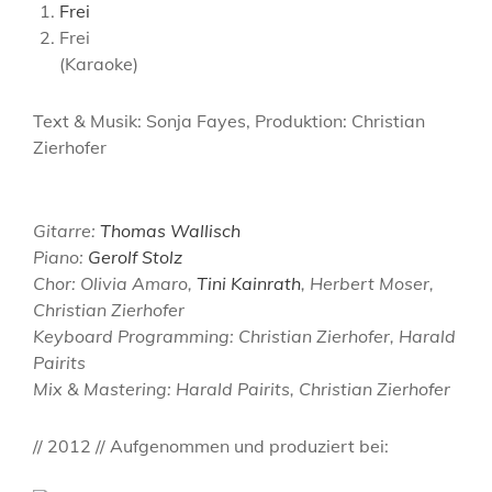
Frei
Frei
(Karaoke)
Text & Musik: Sonja Fayes, Produktion: Christian
Zierhofer
Gitarre:
Thomas Wallisch
Piano:
Gerolf Stolz
Chor: Olivia Amaro,
Tini Kainrath
, Herbert Moser,
Christian Zierhofer
Keyboard Programming: Christian Zierhofer, Harald
Pairits
Mix & Mastering: Harald Pairits, Christian Zierhofer
// 2012 // Aufgenommen und produziert bei: