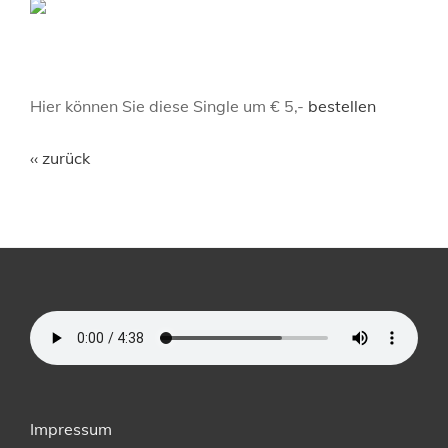
Hier können Sie diese Single um € 5,-
bestellen
‹‹ zurück
Impressum