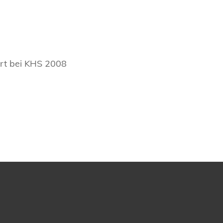
ert bei KHS 2008