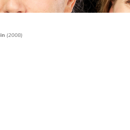
in
(2008)